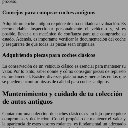
proceso.
Consejos para comprar coches antiguos
Adquirir un coche antiguo requiere de una cuidadosa evaluación. Es
recomendable inspeccionar personalmente el vehículo y, si es
posible, llevar a un mecánico de confianza para que compruebe su
estado. Además, es importante verificar la documentación del coche
y asegurarse de que todas las piezas sean originales.
Adquiriendo piezas para coches clásicos
La conservación de un vehículo clásico es esencial para mantener su
valor. Por lo tanto, saber dónde y cómo conseguir piezas de repuesto
es fundamental. Existen diversas plataformas y mercados en los que
se pueden encontrar piezas de calidad para coches antiguos.
Mantenimiento y cuidado de tu colección
de autos antiguos
Contar con una colección de coches clásicos es un lujo que requiere
compromiso y dedicación. Con el propósito de mantener el valor y
la apariencia de estos tesoros rodantes, es fundamental un adecuado