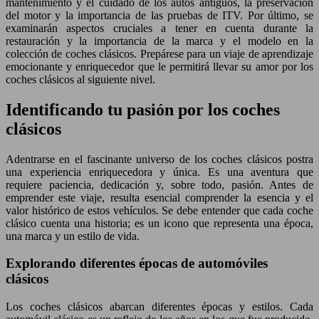
mantenimiento y el cuidado de los autos antiguos, la preservación
del motor y la importancia de las pruebas de ITV. Por último, se
examinarán aspectos cruciales a tener en cuenta durante la
restauración y la importancia de la marca y el modelo en la
colección de coches clásicos. Prepárese para un viaje de aprendizaje
emocionante y enriquecedor que le permitirá llevar su amor por los
coches clásicos al siguiente nivel.
Identificando tu pasión por los coches
clásicos
Adentrarse en el fascinante universo de los coches clásicos postra
una experiencia enriquecedora y única. Es una aventura que
requiere paciencia, dedicación y, sobre todo, pasión. Antes de
emprender este viaje, resulta esencial comprender la esencia y el
valor histórico de estos vehículos. Se debe entender que cada coche
clásico cuenta una historia; es un icono que representa una época,
una marca y un estilo de vida.
Explorando diferentes épocas de automóviles
clásicos
Los coches clásicos abarcan diferentes épocas y estilos. Cada