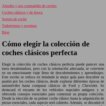
Alquiler y uso compartido de coches
Coches clásicos y de época
Seguro de coche
Todoterreno y aventura
Blog
Cómo elegir la colección de
coches clásicos perfecta
Elegir la colección de coches clásicos perfecta puede parecer una
tarea desalentadora, pero con la orientación adecuada, se convierte
en un emocionante viaje lleno de descubrimientos y aprendizajes.
Este escrito se enfoca en brindarle la mejor guía para descubrir su
pasión por los coches clásicos, desde explorar diferentes épocas de
automóviles hasta comparar clásicos de Ford y Chevrolet. Se
destacará el encanto de los vehículos nupciales antiguos y se
ofrecerán consejos esenciales para comenzar su propia colección.
Desde la elección de su primer coche clásico hasta la adquisición de
piezas esenciales, cada aspecto será cubierto. Además, se discutirá el