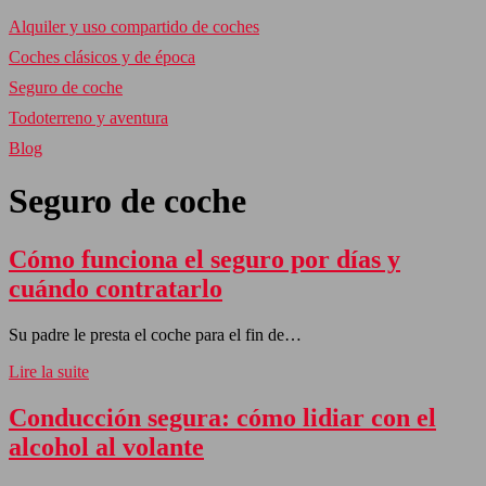
Alquiler y uso compartido de coches
Coches clásicos y de época
Seguro de coche
Todoterreno y aventura
Blog
Seguro de coche
Cómo funciona el seguro por días y
cuándo contratarlo
Su padre le presta el coche para el fin de…
Lire la suite
Conducción segura: cómo lidiar con el
alcohol al volante