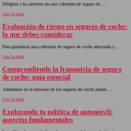
Dirigirse a la carretera sin una cobertura de seguro de…
Lire la suite
Evaluación de riesgo en seguros de coche:
lo que debes considerar
Para garantizar una cobertura de seguro de coche adecuada y…
Lire la suite
Comprendiendo la franquicia de seguro
de coche: guía esencial
Adentrarse en el universo de los seguros de coche puede…
Lire la suite
Explorando tu política de automóvil:
aspectos fundamentales