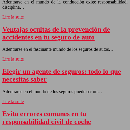
Adentrarse en el mundo de la conducción exige responsabilidad,
disciplina…
Lire la suite
Ventajas ocultas de la prevención de
accidentes en tu seguro de auto
Adentrarse en el fascinante mundo de los seguros de autos…
Lire la suite
Elegir un agente de seguros: todo lo que
necesitas saber
Adentrarse en el mundo de los seguros puede ser un…
Lire la suite
Evita errores comunes en tu
responsabilidad civil de coche