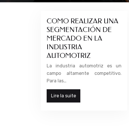
COMO REALIZAR UNA
SEGMENTACIÓN DE
MERCADO EN LA
INDUSTRIA
AUTOMOTRIZ
La industria automotriz es un
campo altamente competitivo.
Para las…
Lire la suite