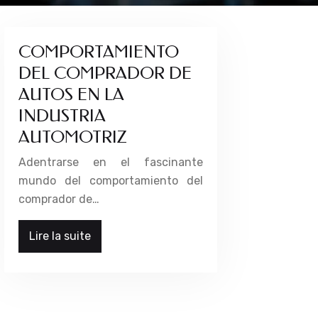
COMPORTAMIENTO
DEL COMPRADOR DE
AUTOS EN LA
INDUSTRIA
AUTOMOTRIZ
Adentrarse en el fascinante
mundo del comportamiento del
comprador de…
Lire la suite