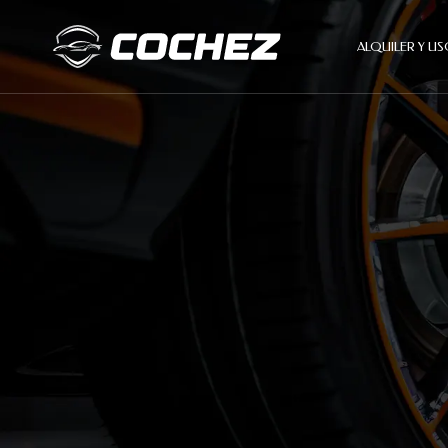
ALQUILER Y 