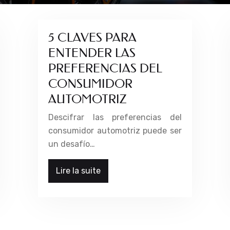
5 CLAVES PARA
ENTENDER LAS
PREFERENCIAS DEL
CONSUMIDOR
AUTOMOTRIZ
Descifrar las preferencias del
consumidor automotriz puede ser
un desafío…
Lire la suite